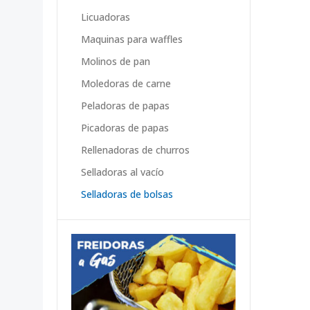
Licuadoras
Maquinas para waffles
Molinos de pan
Moledoras de carne
Peladoras de papas
Picadoras de papas
Rellenadoras de churros
Selladoras al vacío
Selladoras de bolsas