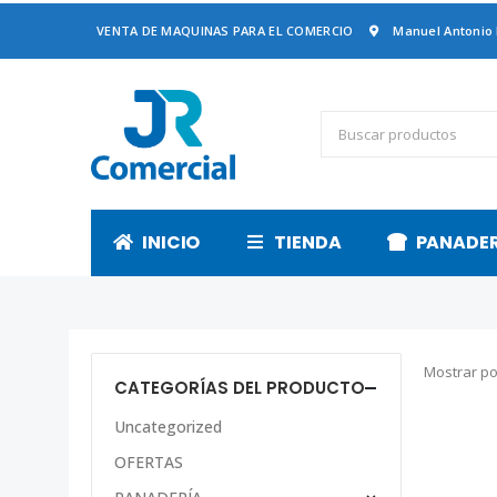
VENTA DE MAQUINAS PARA EL COMERCIO
Manuel Antonio
INICIO
TIENDA
PANADE
Mostrar po
CATEGORÍAS DEL PRODUCTO
Uncategorized
OFERTAS