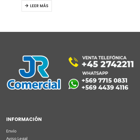
LEER MÁS
INFORMACIÓN
Envío
Aviso Legal