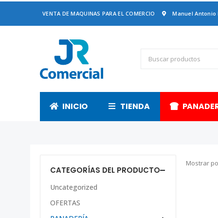
VENTA DE MAQUINAS PARA EL COMERCIO
Manuel Antonio
INICIO
TIENDA
PANADE
Mostrar po
CATEGORÍAS DEL PRODUCTO
Uncategorized
OFERTAS