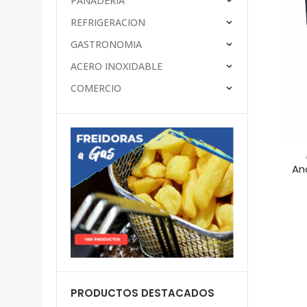
PANADERÍA
REFRIGERACION
GASTRONOMIA
ACERO INOXIDABLE
COMERCIO
An
PRODUCTOS DESTACADOS