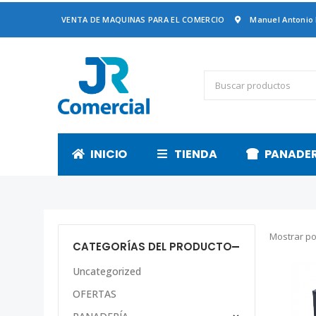
VENTA DE MAQUINAS PARA EL COMERCIO
Manuel Antonio
INICIO
TIENDA
PANADE
Mostrar po
CATEGORÍAS DEL PRODUCTO
Uncategorized
OFERTAS