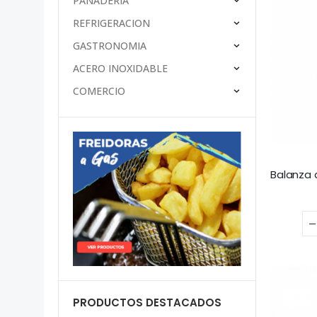
PANADERÍA
REFRIGERACION
GASTRONOMIA
ACERO INOXIDABLE
COMERCIO
PRODUCTOS DESTACADOS