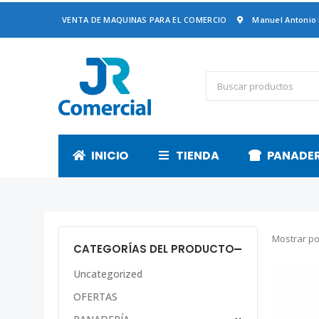
VENTA DE MAQUINAS PARA EL COMERCIO
Manuel Antonio
INICIO
TIENDA
PANADE
Mostrar po
CATEGORÍAS DEL PRODUCTO
Uncategorized
OFERTAS