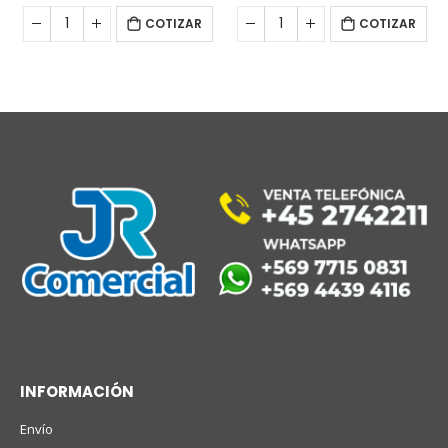
COTIZAR
COTIZAR
INFORMACIÓN
Envío