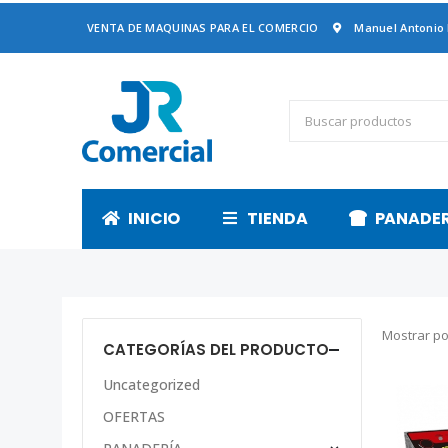
VENTA DE MAQUINAS PARA EL COMERCIO
Manuel Antonio
INICIO
TIENDA
PANADE
Mostrar po
CATEGORÍAS DEL PRODUCTO
Uncategorized
OFERTAS