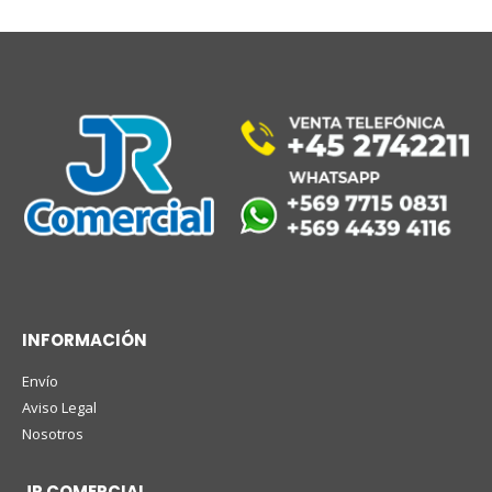
INFORMACIÓN
Envío
Aviso Legal
Nosotros
JR COMERCIAL