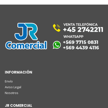
INFORMACIÓN
Envío
Aviso Legal
Nosotros
JR COMERCIAL