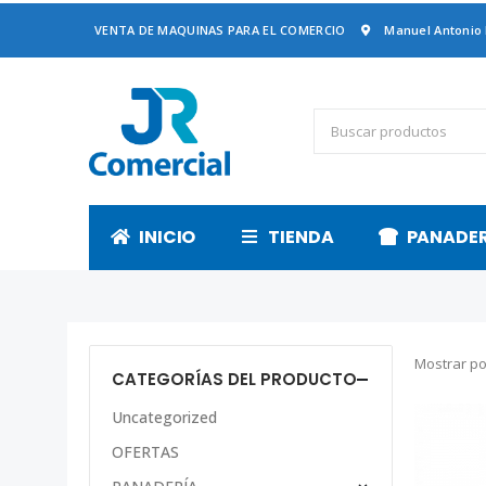
VENTA DE MAQUINAS PARA EL COMERCIO
Manuel Antonio
INICIO
TIENDA
PANADE
Mostrar po
CATEGORÍAS DEL PRODUCTO
Uncategorized
OFERTAS