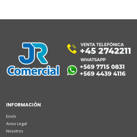
INFORMACIÓN
Envío
Aviso Legal
Nosotros