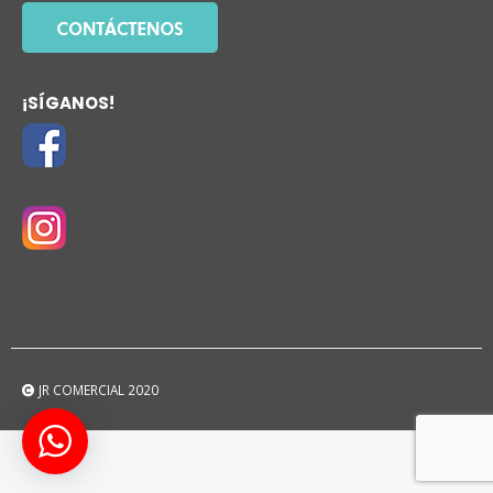
¡SÍGANOS!
JR COMERCIAL 2020