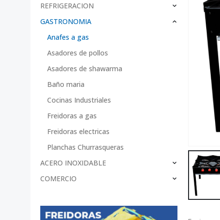
REFRIGERACION
GASTRONOMIA
Anafes a gas
Asadores de pollos
Asadores de shawarma
Baño maria
Cocinas Industriales
Freidoras a gas
Freidoras electricas
Planchas Churrasqueras
ACERO INOXIDABLE
COMERCIO