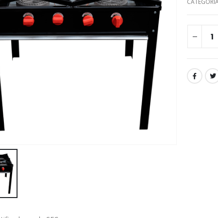
CATEGORÍ