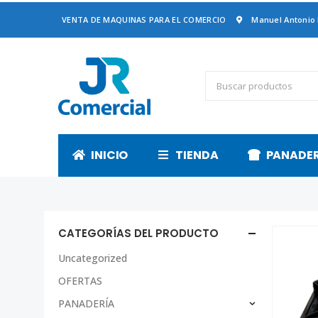
VENTA DE MAQUINAS PARA EL COMERCIO
Manuel Antonio
INICIO
TIENDA
PANADE
CATEGORÍAS DEL PRODUCTO
Uncategorized
OFERTAS
PANADERÍA