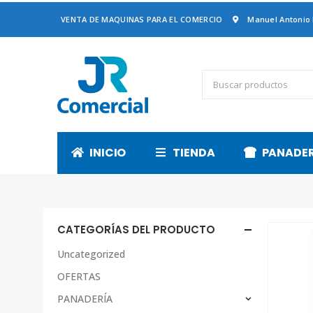
VENTA DE MAQUINAS PARA EL COMERCIO
Manuel Antonio
INICIO
TIENDA
PANADE
CATEGORÍAS DEL PRODUCTO
Uncategorized
OFERTAS
PANADERÍA