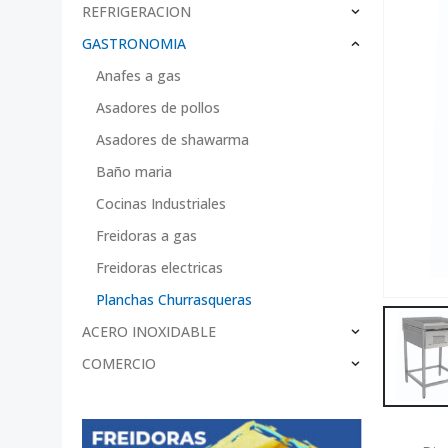
REFRIGERACION
GASTRONOMIA
Anafes a gas
Asadores de pollos
Asadores de shawarma
Baño maria
Cocinas Industriales
Freidoras a gas
Freidoras electricas
Planchas Churrasqueras
ACERO INOXIDABLE
COMERCIO