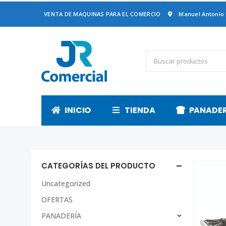
VENTA DE MAQUINAS PARA EL COMERCIO
Manuel Antonio
INICIO
TIENDA
PANADE
CATEGORÍAS DEL PRODUCTO
Uncategorized
OFERTAS
PANADERÍA