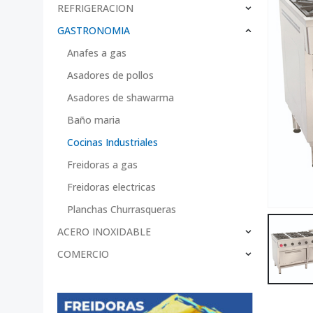
REFRIGERACION
GASTRONOMIA
Anafes a gas
Asadores de pollos
Asadores de shawarma
Baño maria
Cocinas Industriales
Freidoras a gas
Freidoras electricas
Planchas Churrasqueras
ACERO INOXIDABLE
COMERCIO