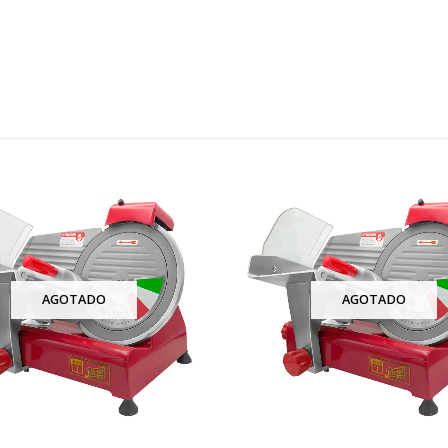
AGOTADO
AGOTADO