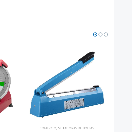
COMERCIO
,
SELLADORAS DE BOLSAS