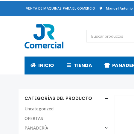
VENTA DE MAQUINAS PARA EL COMERCIO
Manuel Antonio
INICIO
TIENDA
PANADE
CATEGORÍAS DEL PRODUCTO
Uncategorized
OFERTAS
PANADERÍA