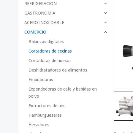
REFRIGERACION
GASTRONOMIA
ACERO INOXIDABLE
COMERCIO
Balanzas digitales
Cortadoras de cecinas
Cortadoras de huesos
Deshidratadores de alimentos
Embutidoras
Expendedoras de cafe y bebidas en
polvo
Extractores de aire
Hamburgueseras
Hervidores