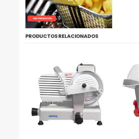
PRODUCTOS RELACIONADOS