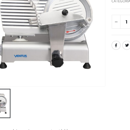
CATEGORÍ