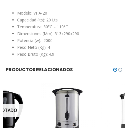
Modelo: VHA-20
Capacidad (lts): 20 Lts
Temperatura: 30°C – 110°C
Dimensiones (Mm): 513x290x290
Potencia (w): 2000
Peso Neto (Kg): 4
Peso Bruto (Kg): 4.9
PRODUCTOS RELACIONADOS