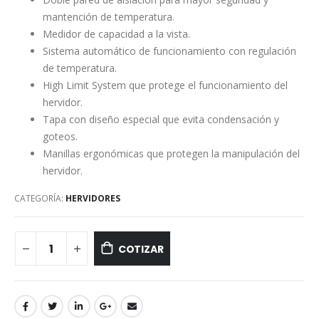
mantención de temperatura.
Medidor de capacidad a la vista.
Sistema automático de funcionamiento con regulación
de temperatura.
High Limit System que protege el funcionamiento del
hervidor.
Tapa con diseño especial que evita condensación y
goteos.
Manillas ergonómicas que protegen la manipulación del
hervidor.
CATEGORÍA:
HERVIDORES
COTIZAR