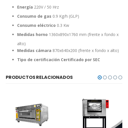
Energía
220V / 50 Hrz
Consumo de gas
0.9 Kg/h (GLP)
Consumo eléctrico
0.3 Kw
Medidas horno
1360x890x1760 mm (frente x fondo x
alto)
Medidas cámara
870x640x200 (frente x fondo x alto)
Tipo de certificación
Certificado por SEC
PRODUCTOS RELACIONADOS