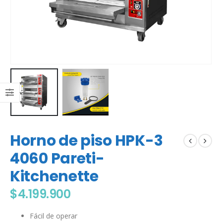
Horno de piso HPK-3
4060 Pareti-
Kitchenette
$
4.199.900
Fácil de operar