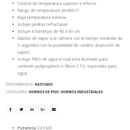
Control de temperatura superior e inferior
Rango de temperatura 20/400 Cº
Baja temperatura externa
Incluye piedras refractarias
Incluye 6 bandejas de 40 x 60 cm
Adición de vapor a la cámara con el tiempo estándar de
3 segundos con la posibilidad de cambio. (inyección de
vapor).
Incluye Filtro de agua el cual está diseñado para
contener polipropileno o filtros CTO, especiales para
agua.
DISPONIBILIDAD:
AGOTADO
CATEGORÍAS:
HORNOS DE PISO
,
HORNOS INDUSTRIALES
Potencia
24.9 kW