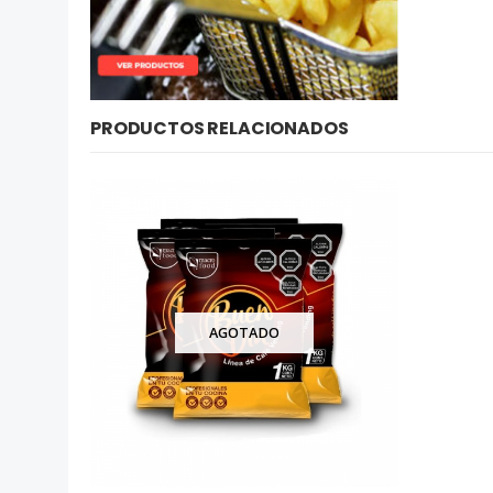
PRODUCTOS RELACIONADOS
AGOTADO