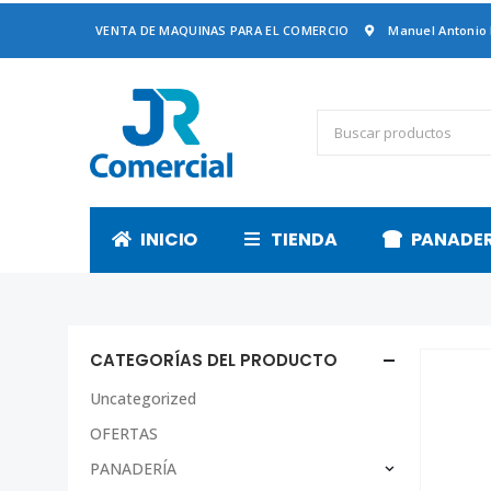
VENTA DE MAQUINAS PARA EL COMERCIO
Manuel Antonio
INICIO
TIENDA
PANADE
CATEGORÍAS DEL PRODUCTO
Uncategorized
OFERTAS
PANADERÍA