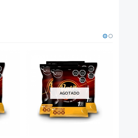
AGOTADO