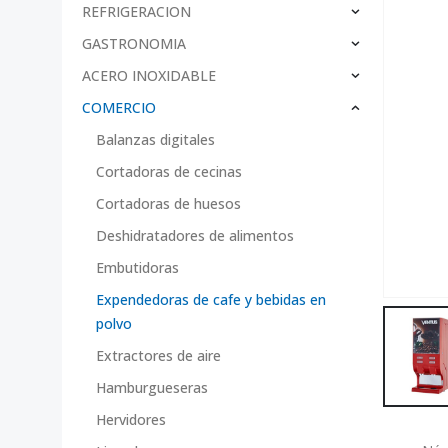
REFRIGERACION
GASTRONOMIA
ACERO INOXIDABLE
COMERCIO
Balanzas digitales
Cortadoras de cecinas
Cortadoras de huesos
Deshidratadores de alimentos
Embutidoras
Expendedoras de cafe y bebidas en
polvo
Extractores de aire
Hamburgueseras
Hervidores