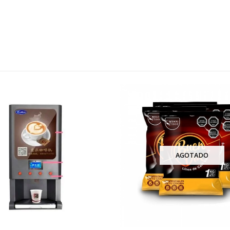
AGOTADO