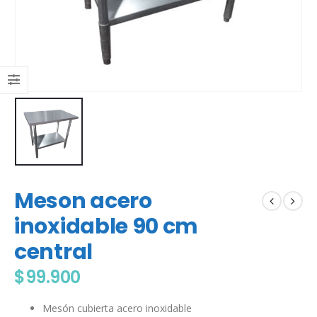
Meson acero
inoxidable 90 cm
central
$
99.900
Mesón cubierta acero inoxidable