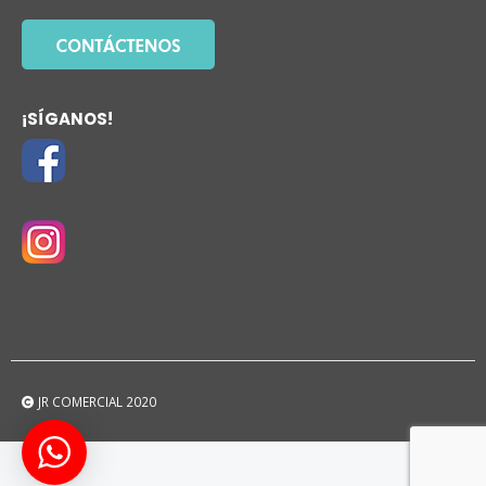
¡SÍGANOS!
JR COMERCIAL 2020