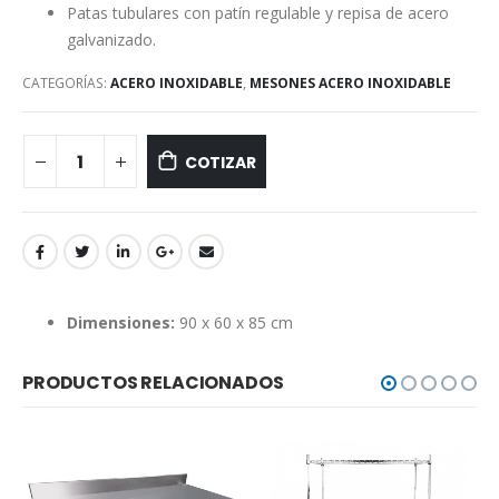
Patas tubulares con patín regulable y repisa de acero
galvanizado.
CATEGORÍAS:
ACERO INOXIDABLE
,
MESONES ACERO INOXIDABLE
COTIZAR
Dimensiones:
90 x 60 x 85 cm
PRODUCTOS RELACIONADOS