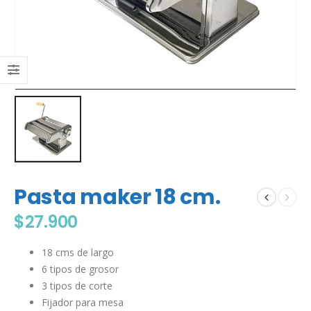
Pasta maker 18 cm.
$
27.900
18 cms de largo
6 tipos de grosor
3 tipos de corte
Fijador para mesa