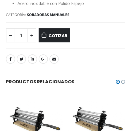
Acero inoxidable con Pulido Espejo
CATEGORÍA:
SOBADORAS MANUALES
COTIZAR
PRODUCTOS RELACIONADOS