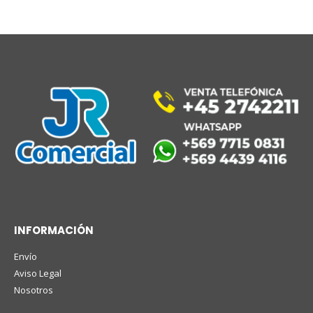
INFORMACIÓN
Envío
Aviso Legal
Nosotros