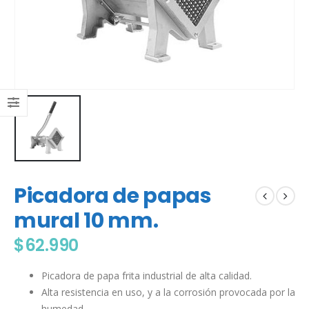
Picadora de papas
mural 10 mm.
$
62.990
Picadora de papa frita industrial de alta calidad.
Alta resistencia en uso, y a la corrosión provocada por la
humedad.