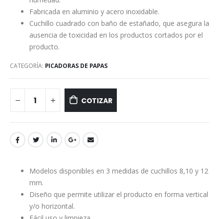
Fabricada en aluminio y acero inoxidable.
Cuchillo cuadrado con baño de estañado, que asegura la
ausencia de toxicidad en los productos cortados por el
producto.
CATEGORÍA:
PICADORAS DE PAPAS
COTIZAR
Modelos disponibles en 3 medidas de cuchillos 8,10 y 12
mm.
Diseño que permite utilizar el producto en forma vertical
y/o horizontal.
Fácil uso y limpieza.