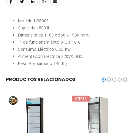
Modelo LG800S
Capacidad 800 lt.
Dimensiones 1100 x 560 x 1980 mm.
Tº de funcionamiento 0ºC a 10ºC
Consumo Eléctrico 0,55 Kw.
Alimentación Eléctrica 220V/50Hz.
Peso Aproximado 140 Kg.
PRODUCTOS RELACIONADOS
OFERTA