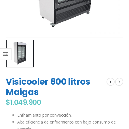
Visicooler 800 litros
Maigas
$
1.049.900
Enfriamiento por convección.
Alta eficiencia de enfriamiento con bajo consumo de
energía.