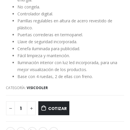
No congela.
Controlador digital.
Parrillas regulables en altura de acero revestido de
plástico.
Puertas correderas en termopanel.
Llave de seguridad incorporada.
Cenefa iluminada para publicidad.
Fácil limpieza y mantención.
Iluminación interior con luz led incorporada, para una
mejor visualización de los productos.
Base con 4 ruedas, 2 de ellas con freno.
CATEGORÍA:
VISICOOLER
COTIZAR