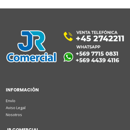
INFORMACIÓN
Envío
Aviso Legal
Nosotros
JR COMERCIAL