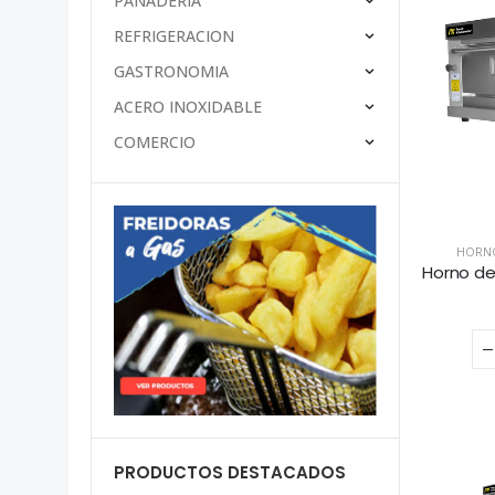
PANADERÍA
REFRIGERACION
GASTRONOMIA
ACERO INOXIDABLE
COMERCIO
HORNO
PRODUCTOS DESTACADOS