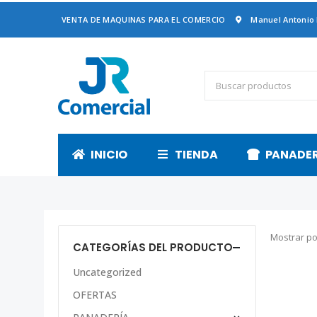
VENTA DE MAQUINAS PARA EL COMERCIO
Manuel Antonio
INICIO
TIENDA
PANADE
Mostrar po
CATEGORÍAS DEL PRODUCTO
Uncategorized
OFERTAS