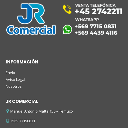
INFORMACIÓN
Envío
Aviso Legal
Nosotros
JR COMERCIAL
Manuel Antonio Matta 156 – Temuco
+569 77150831