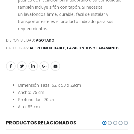
también incluye sifón con tapón. Si necesita
un lavafondos firme, durable, fácil de instalar y
transportar este es el producto indicado para sus
requerimientos.
DISPONIBILIDAD:
AGOTADO
CATEGORÍAS:
ACERO INOXIDABLE
,
LAVAFONDOS Y LAVAMANOS
Dimensión Taza: 62 x 53 x 28cm
Ancho: 76 cm
Profundidad: 70 cm
Alto: 85 cm
PRODUCTOS RELACIONADOS