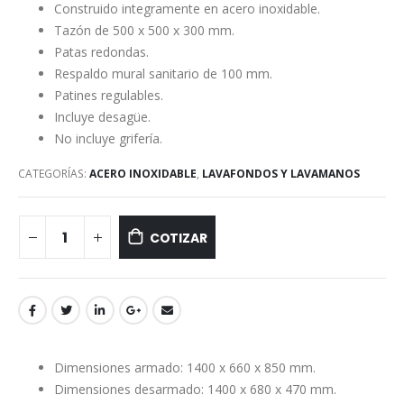
Construido integramente en acero inoxidable.
Tazón de 500 x 500 x 300 mm.
Patas redondas.
Respaldo mural sanitario de 100 mm.
Patines regulables.
Incluye desagüe.
No incluye grifería.
CATEGORÍAS:
ACERO INOXIDABLE
,
LAVAFONDOS Y LAVAMANOS
COTIZAR
Dimensiones armado: 1400 x 660 x 850 mm.
Dimensiones desarmado: 1400 x 680 x 470 mm.