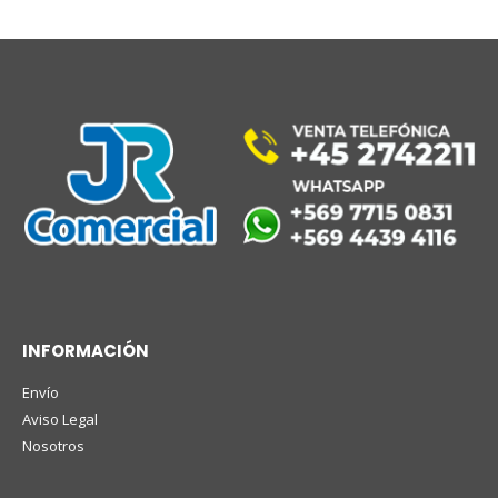
INFORMACIÓN
Envío
Aviso Legal
Nosotros