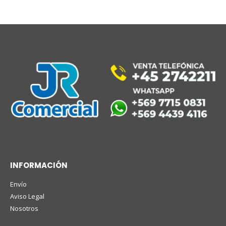
INFORMACIÓN
Envío
Aviso Legal
Nosotros