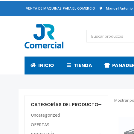
VENTA DE MAQUINAS PARA EL COMERCIO
Manuel Antonio
INICIO
TIENDA
PANADE
Mostrar po
CATEGORÍAS DEL PRODUCTO
Uncategorized
OFERTAS