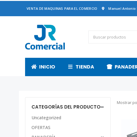
VENTA DE MAQUINAS PARA EL COMERCIO
Manuel Antonio
INICIO
TIENDA
PANADE
Mostrar po
CATEGORÍAS DEL PRODUCTO
Uncategorized
OFERTAS