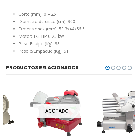
Corte (mm): 0 – 25
Diámetro de disco (cm): 300
Dimensiones (mm): 53.3x44x56.5
Motor: 1/3 HP 0,25 kW
Peso Equipo (Kg): 38
Peso c/Empaque (Kg): 51
PRODUCTOS RELACIONADOS
AGOTADO