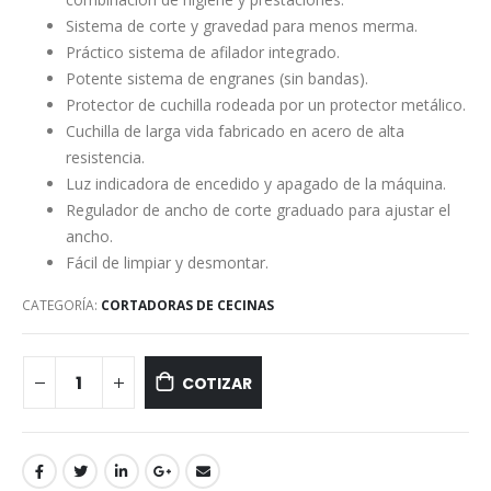
Sistema de corte y gravedad para menos merma.
Práctico sistema de afilador integrado.
Potente sistema de engranes (sin bandas).
Protector de cuchilla rodeada por un protector metálico.
Cuchilla de larga vida fabricado en acero de alta
resistencia.
Luz indicadora de encedido y apagado de la máquina.
Regulador de ancho de corte graduado para ajustar el
ancho.
Fácil de limpiar y desmontar.
CATEGORÍA:
CORTADORAS DE CECINAS
COTIZAR