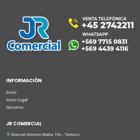
INFORMACIÓN
Envío
Aviso Legal
Nosotros
JR COMERCIAL
Manuel Antonio Matta 156 – Temuco