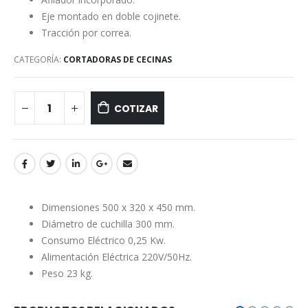
Eje montado en doble cojinete.
Tracción por correa.
CATEGORÍA:
CORTADORAS DE CECINAS
COTIZAR
Dimensiones 500 x 320 x 450 mm.
Diámetro de cuchilla 300 mm.
Consumo Eléctrico 0,25 Kw.
Alimentación Eléctrica 220V/50Hz.
Peso 23 kg.